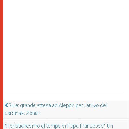
Siria: grande attesa ad Aleppo per l'arrivo del
cardinale Zenari
"Il cristianesimo al tempo di Papa Francesco". Un