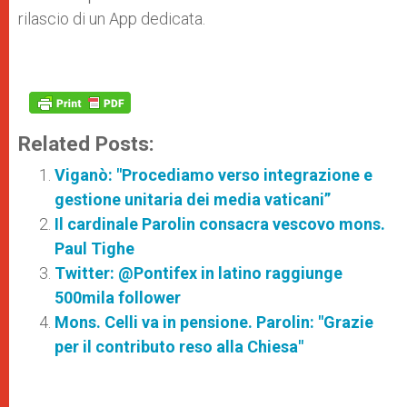
rilascio di un App dedicata.
Related Posts:
Viganò: "Procediamo verso integrazione e
gestione unitaria dei media vaticani”
Il cardinale Parolin consacra vescovo mons.
Paul Tighe
Twitter: @Pontifex in latino raggiunge
500mila follower
Mons. Celli va in pensione. Parolin: "Grazie
per il contributo reso alla Chiesa"