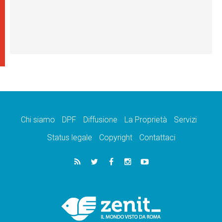
Chi siamo
DPF
Diffusione
La Proprietà
Servizi
Status legale
Copyright
Contattaci