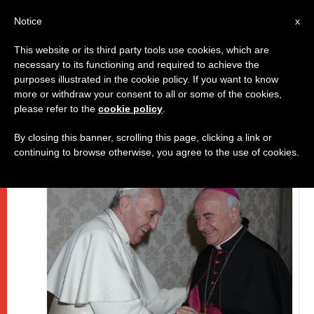
IT
Notice
x
This website or its third party tools use cookies, which are
necessary to its functioning and required to achieve the
DICASTERI
purposes illustrated in the cookie policy. If you want to know
more or withdraw your consent to all or some of the cookies,
please refer to the
cookie policy
.
By closing this banner, scrolling this page, clicking a link or
continuing to browse otherwise, you agree to the use of cookies.