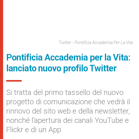
Twitter - Pontificia Accademia Per La Vita
Pontificia Accademia per la Vita:
lanciato nuovo profilo Twitter
Si tratta del primo tassello del nuovo
progetto di comunicazione che vedrà il
rinnovo del sito web e della newsletter,
nonché l’apertura dei canali YouTube e
Flickr e di un App