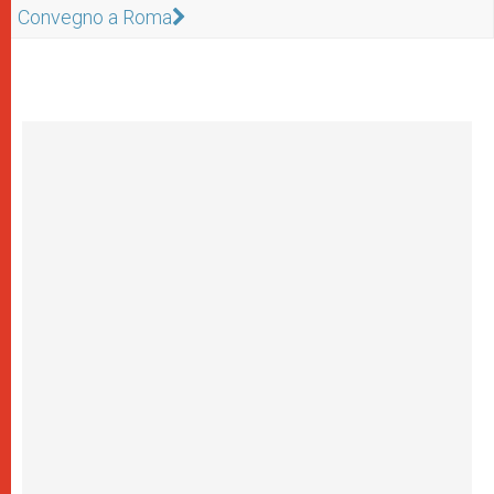
Convegno a Roma