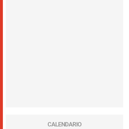
CALENDARIO