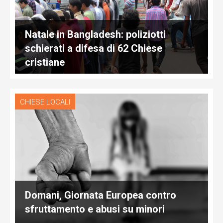
Natale in Bangladesh: poliziotti
schierati a difesa di 62 Chiese
cristiane
CHIESE LOCALI
Domani, Giornata Europea contro
sfruttamento e abusi su minori