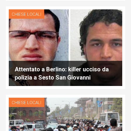
CHIESE LOCALI
Attentato a Berlino: killer ucciso da
polizia a Sesto San Giovanni
CHIESE LOCALI