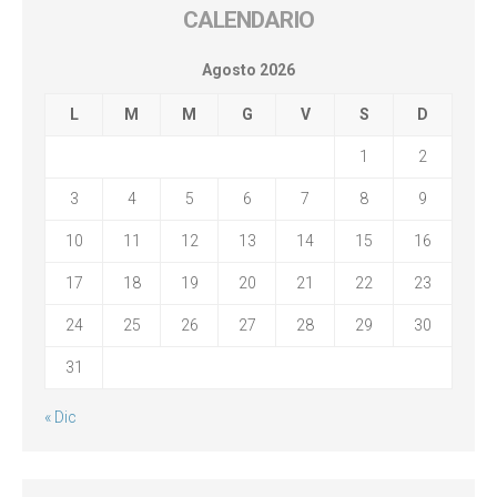
CALENDARIO
Agosto 2026
L
M
M
G
V
S
D
1
2
3
4
5
6
7
8
9
10
11
12
13
14
15
16
17
18
19
20
21
22
23
24
25
26
27
28
29
30
31
« Dic