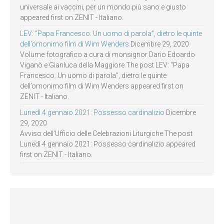
universale ai vaccini, per un mondo più sano e giusto
appeared first on ZENIT - Italiano.
LEV: “Papa Francesco. Un uomo di parola”, dietro le quinte
dell’omonimo film di Wim Wenders
Dicembre 29, 2020
Volume fotografico a cura di monsignor Dario Edoardo
Viganò e Gianluca della Maggiore The post LEV: “Papa
Francesco. Un uomo di parola”, dietro le quinte
dell’omonimo film di Wim Wenders appeared first on
ZENIT - Italiano.
Lunedì 4 gennaio 2021: Possesso cardinalizio
Dicembre
29, 2020
Avviso dell’Ufficio delle Celebrazioni Liturgiche The post
Lunedì 4 gennaio 2021: Possesso cardinalizio appeared
first on ZENIT - Italiano.