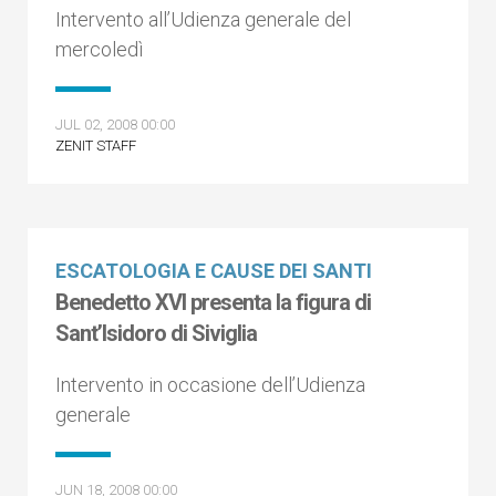
Intervento all’Udienza generale del
mercoledì
JUL 02, 2008 00:00
ZENIT STAFF
ESCATOLOGIA E CAUSE DEI SANTI
Benedetto XVI presenta la figura di
Sant’Isidoro di Siviglia
Intervento in occasione dell’Udienza
generale
JUN 18, 2008 00:00