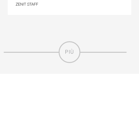
ZENIT STAFF
PIÙ