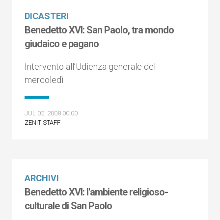
DICASTERI
Benedetto XVI: San Paolo, tra mondo
giudaico e pagano
Intervento all’Udienza generale del
mercoledì
JUL 02, 2008 00:00
ZENIT STAFF
ARCHIVI
Benedetto XVI: l'ambiente religioso-
culturale di San Paolo