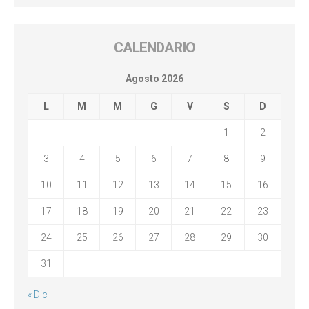
CALENDARIO
Agosto 2026
L
M
M
G
V
S
D
1
2
3
4
5
6
7
8
9
10
11
12
13
14
15
16
17
18
19
20
21
22
23
24
25
26
27
28
29
30
31
« Dic