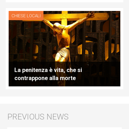
CHIESE LOCALI
La penitenza è vita, che si
contrappone alla morte