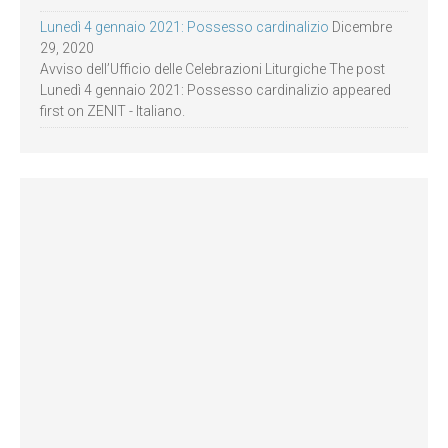
Lunedì 4 gennaio 2021: Possesso cardinalizio
Dicembre
29, 2020
Avviso dell’Ufficio delle Celebrazioni Liturgiche The post
Lunedì 4 gennaio 2021: Possesso cardinalizio appeared
first on ZENIT - Italiano.