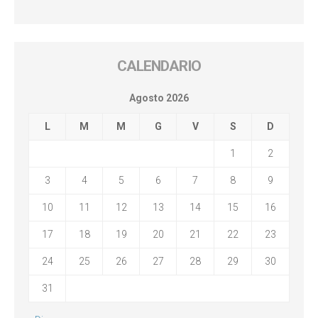
CALENDARIO
Agosto 2026
L
M
M
G
V
S
D
1
2
3
4
5
6
7
8
9
10
11
12
13
14
15
16
17
18
19
20
21
22
23
24
25
26
27
28
29
30
31