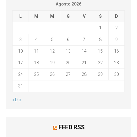
Agosto 2026
L
M
M
G
V
S
D
1
2
3
4
5
6
7
8
9
10
11
12
13
14
15
16
17
18
19
20
21
22
23
24
25
26
27
28
29
30
31
« Dic
FEED RSS