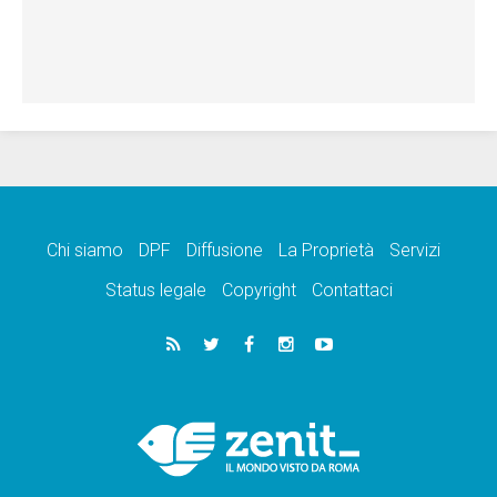
Chi siamo
DPF
Diffusione
La Proprietà
Servizi
Status legale
Copyright
Contattaci