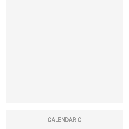
CALENDARIO