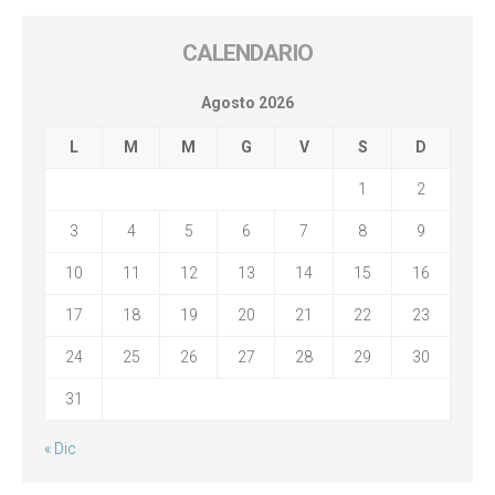
CALENDARIO
Agosto 2026
L
M
M
G
V
S
D
1
2
3
4
5
6
7
8
9
10
11
12
13
14
15
16
17
18
19
20
21
22
23
24
25
26
27
28
29
30
31
« Dic