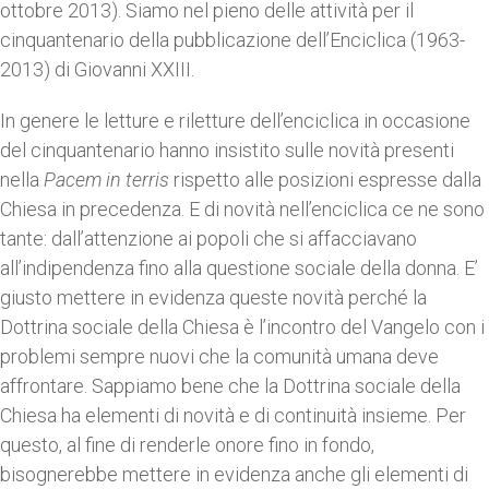
ottobre 2013). Siamo nel pieno delle attività per il
cinquantenario della pubblicazione dell’Enciclica (1963-
2013) di Giovanni XXIII.
In genere le letture e riletture dell’enciclica in occasione
del cinquantenario hanno insistito sulle novità presenti
nella
Pacem in terris
rispetto alle posizioni espresse dalla
Chiesa in precedenza. E di novità nell’enciclica ce ne sono
tante: dall’attenzione ai popoli che si affacciavano
all’indipendenza fino alla questione sociale della donna. E’
giusto mettere in evidenza queste novità perché la
Dottrina sociale della Chiesa è l’incontro del Vangelo con i
problemi sempre nuovi che la comunità umana deve
affrontare. Sappiamo bene che la Dottrina sociale della
Chiesa ha elementi di novità e di continuità insieme. Per
questo, al fine di renderle onore fino in fondo,
bisognerebbe mettere in evidenza anche gli elementi di