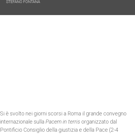
STEFANO FONTANA
Si è svolto nei giorni scorsi a Roma il grande convegno
internazionale sulla
Pacem in terris
organizzato dal
Pontificio Consiglio della giustizia e della Pace (2-4