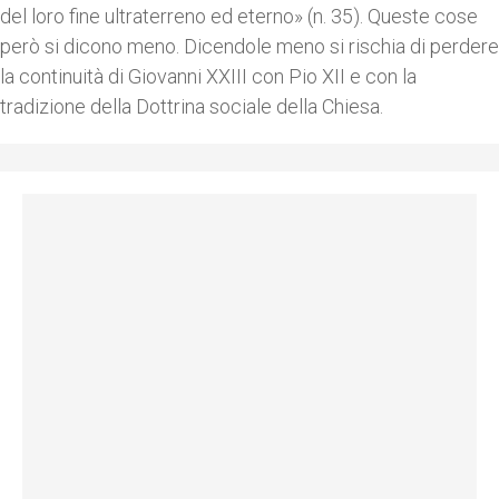
del loro fine ultraterreno ed eterno» (n. 35). Queste cose
però si dicono meno. Dicendole meno si rischia di perdere
la continuità di Giovanni XXIII con Pio XII e con la
tradizione della Dottrina sociale della Chiesa.