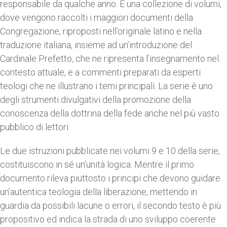
responsabile da qualche anno. È una collezione di volumi,
dove vengono raccolti i maggiori documenti della
Congregazione, riproposti nell’originale latino e nella
traduzione italiana, insieme ad un’introduzione del
Cardinale Prefetto, che ne ripresenta l’insegnamento nel
contesto attuale, e a commenti preparati da esperti
teologi che ne illustrano i temi principali. La serie è uno
degli strumenti divulgativi della promozione della
conoscenza della dottrina della fede anche nel più vasto
pubblico di lettori.
Le due istruzioni pubblicate nei volumi 9 e 10 della serie,
costituiscono in sé un’unità logica. Mentre il primo
documento rileva piuttosto i principi che devono guidare
un’autentica teologia della liberazione, mettendo in
guardia da possibili lacune o errori, il secondo testo è più
propositivo ed indica la strada di uno sviluppo coerente