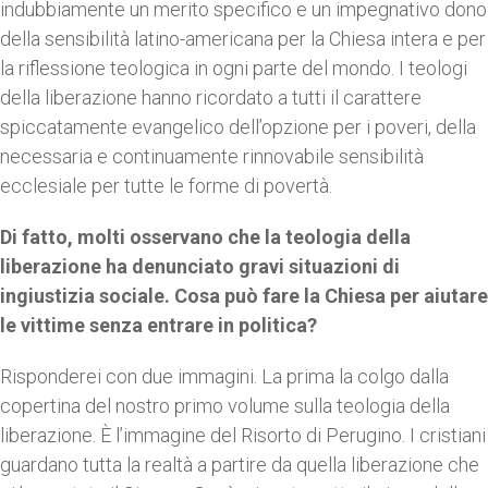
indubbiamente un merito specifico e un impegnativo dono
della sensibilità latino-americana per la Chiesa intera e per
la riflessione teologica in ogni parte del mondo. I teologi
della liberazione hanno ricordato a tutti il carattere
spiccatamente evangelico dell’opzione per i poveri, della
necessaria e continuamente rinnovabile sensibilità
ecclesiale per tutte le forme di povertà.
Di fatto, molti osservano che la teologia della
liberazione ha denunciato gravi situazioni di
ingiustizia sociale. Cosa può fare la Chiesa per aiutare
le vittime senza entrare in politica?
Risponderei con due immagini. La prima la colgo dalla
copertina del nostro primo volume sulla teologia della
liberazione. È l’immagine del Risorto di Perugino. I cristiani
guardano tutta la realtà a partire da quella liberazione che