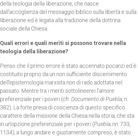
della teologia della liberazione, che nasce
dall’accoglienza del messaggio biblico sulla libertà e sulla
liberazione ed è legata alla tradizione della dottrina
sociale della Chiesa.
Quali errori e quali meriti si possono trovare nella
teologia della liberazione?
Penso che il primo errore è stato accennato pocanzi ed è
costituito proprio da un non sufficiente discernimento
dell’epistemologia marxista non di rado adottata nel
passato. Mentre tra i meriti sottolineerei l’amore
preferenziale per i poveri (cfr.
Documento di Puebla
, n.
382). La forte presa di coscienza di questo specifico
carattere della missione della Chiesa nella storia, che sta
in un’opzione preferenziale per i poveri (
Puebla
, nn. 733,
1134), a lungo andare e giustamente compreso, è stato