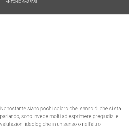
ANTONIO GASPARI
Nonostante siano pochi coloro che sanno di che si sta
parlando, sono invece molti ad esprimere pregiudizi e
valutazioni ideologiche in un senso o nell’altro.