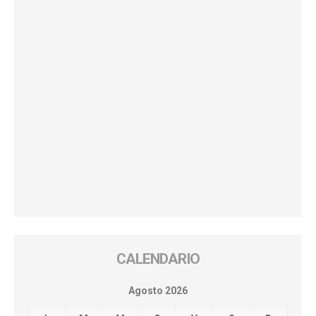
CALENDARIO
Agosto 2026