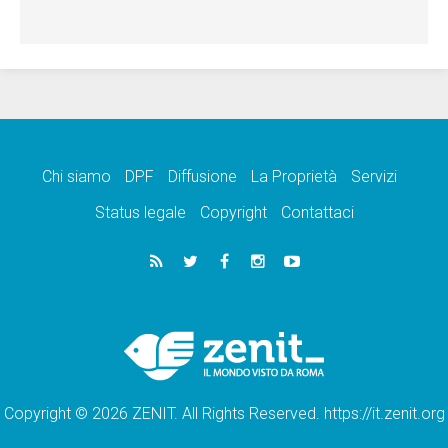
Chi siamo
DPF
Diffusione
La Proprietà
Servizi
Status legale
Copyright
Contattaci
Copyright © 2026 ZENIT. All Rights Reserved. https://it.zenit.org