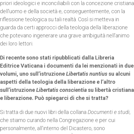
priori
ideologici e inconciliabili con la concezione cristiana
dell’uomo e della società e, conseguentemente, con la
riflessione teologica su tali realtà. Così si metteva in
guarda da certi approcci della teologia della liberazione
che potevano ingenerare una grave ambiguità nell’animo
dei loro lettori.
Di recente sono stati ripubblicati dalla Libreria
Editrice Vaticana i documenti da lei menzionati in due
volumi, uno sull’istruzione
Libertatis nuntius
su alcuni
aspetti della teologia della liberazione e l’altro
sull’istruzione
Libertatis conscientia
su libertà cristiana
e liberazione. Può spiegarci di che si tratta?
Si tratta di due nuovi libri della collana
Documenti e studi
,
che stiamo curando nella Congregazione e per cui
personalmente, all’interno del Dicastero, sono