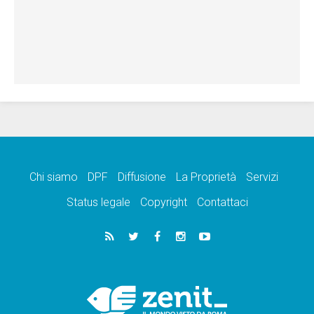
Chi siamo
DPF
Diffusione
La Proprietà
Servizi
Status legale
Copyright
Contattaci