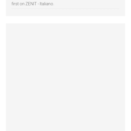
first on ZENIT - Italiano.