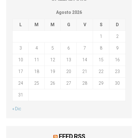
Agosto 2026
L
M
M
G
V
S
D
1
2
3
4
5
6
7
8
9
10
11
12
13
14
15
16
17
18
19
20
21
22
23
24
25
26
27
28
29
30
31
« Dic
FEED RSS