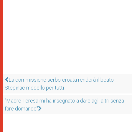
La commissione serbo-croata renderà il beato
Stepinac modello per tutti
“Madre Teresa mi ha insegnato a dare agli altri senza
fare domande"