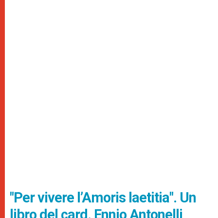
"Per vivere l’Amoris laetitia". Un
libro del card. Ennio Antonelli