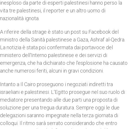
inesploso da parte di esperti palestinesi hanno perso la
vita tre palestinesi, il reporter e un altro uomo di
nazionalità ignota.
A riferire della strage è stato un post su Facebook del
ministro della Sanità palestinese a Gaza, Ashraf al-Qedra.
La notizia è stata poi confermata dai portavoce del
ministero dell'Interno palestinese e dei servizi di
emergenza, che ha dichiarato che l'esplosione ha causato
anche numerosi feriti, alcuni in gravi condizioni.
Intanto a Il Cairo proseguono i negoziati indiretti tra
israeliani e palestinesi. L'Egitto prosegue nel suo ruolo di
mediatore presentando alle due parti una proposta di
soluzione per una tregua duratura. Sempre oggi le due
delegazioni saranno impegnate nella terza giornata di
colloqui. Il ritmo sarà serrato considerando che entro