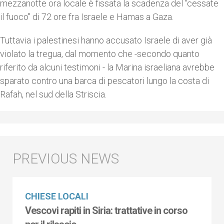
mezzanotte ora locale è fissata la scadenza del "cessate
il fuoco" di 72 ore fra Israele e Hamas a Gaza.
Tuttavia i palestinesi hanno accusato Israele di aver già
violato la tregua, dal momento che -secondo quanto
riferito da alcuni testimoni - la Marina israeliana avrebbe
sparato contro una barca di pescatori lungo la costa di
Rafah, nel sud della Striscia.
CHIESE LOCALI
Vescovi rapiti in Siria: trattative in corso