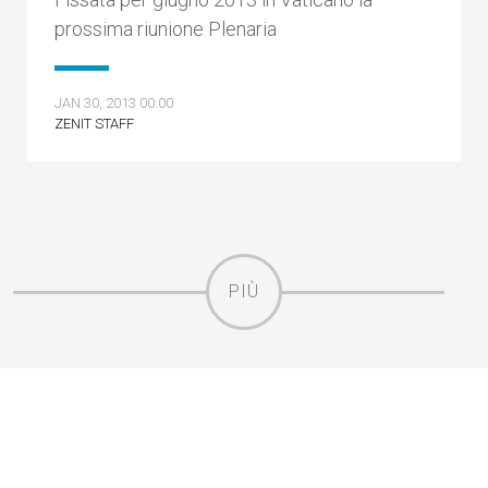
prossima riunione Plenaria
JAN 30, 2013 00:00
ZENIT STAFF
PIÙ