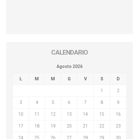
CALENDARIO
Agosto 2026
L
M
M
G
V
S
D
1
2
3
4
5
6
7
8
9
10
11
12
13
14
15
16
17
18
19
20
21
22
23
24
25
26
27
28
29
30