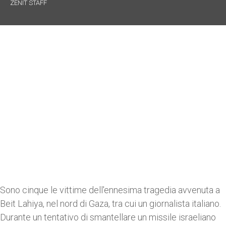
ZENIT STAFF
Sono cinque le vittime dell'ennesima tragedia avvenuta a
Beit Lahiya, nel nord di Gaza, tra cui un giornalista italiano.
Durante un tentativo di smantellare un missile israeliano