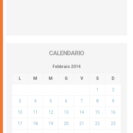
CALENDARIO
Febbraio 2014
L
M
M
G
V
S
D
1
2
3
4
5
6
7
8
9
10
11
12
13
14
15
16
17
18
19
20
21
22
23