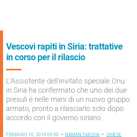
Vescovi rapiti in Siria: trattative
in corso per il rilascio
L’Assistente dell’invitato speciale Onu
in Siria ha confermato che uno dei due
presuli è nelle mani di un nuovo gruppo
armato, pronto a rilasciarlo solo dopo
accordo con il governo siriano
FEBBRAIO 10, 2014 00:00
NAMAN TARCHA
CHIESE