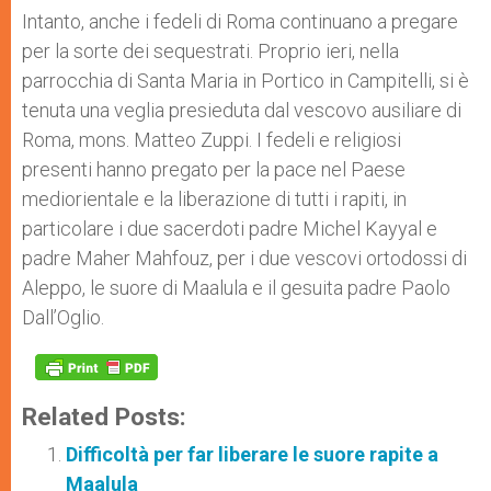
Intanto, anche i fedeli di Roma continuano a pregare
per la sorte dei sequestrati. Proprio ieri, nella
parrocchia di Santa Maria in Portico in Campitelli, si è
tenuta una veglia presieduta dal vescovo ausiliare di
Roma, mons. Matteo Zuppi. I fedeli e religiosi
presenti hanno pregato per la pace nel Paese
mediorientale e la liberazione di tutti i rapiti, in
particolare i due sacerdoti padre Michel Kayyal e
padre Maher Mahfouz, per i due vescovi ortodossi di
Aleppo, le suore di Maalula e il gesuita padre Paolo
Dall’Oglio.
Related Posts:
Difficoltà per far liberare le suore rapite a
Maalula