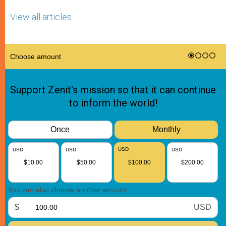
View all articles