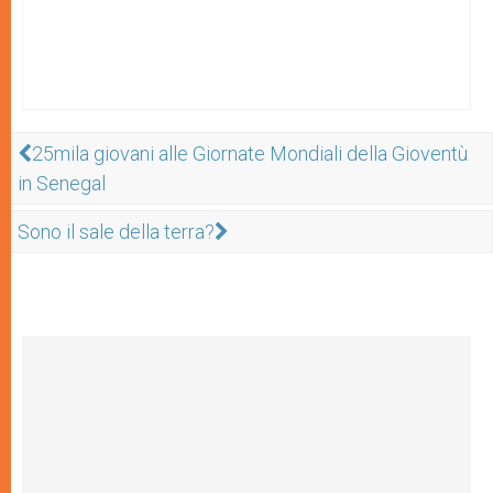
25mila giovani alle Giornate Mondiali della Gioventù
in Senegal
Sono il sale della terra?