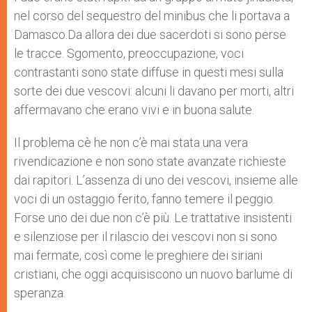
nel corso del sequestro del minibus che li portava a
Damasco.Da allora dei due sacerdoti si sono perse
le tracce. Sgomento, preoccupazione, voci
contrastanti sono state diffuse in questi mesi sulla
sorte dei due vescovi: alcuni li davano per morti, altri
affermavano che erano vivi e in buona salute.
Il problema cè he non c’è mai stata una vera
rivendicazione e non sono state avanzate richieste
dai rapitori. L’assenza di uno dei vescovi, insieme alle
voci di un ostaggio ferito, fanno temere il peggio.
Forse uno dei due non c’è più. Le trattative insistenti
e silenziose per il rilascio dei vescovi non si sono
mai fermate, così come le preghiere dei siriani
cristiani, che oggi acquisiscono un nuovo barlume di
speranza.