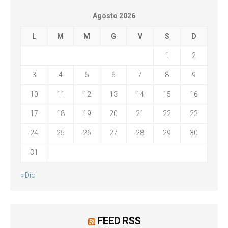
Agosto 2026
L
M
M
G
V
S
D
1
2
3
4
5
6
7
8
9
10
11
12
13
14
15
16
17
18
19
20
21
22
23
24
25
26
27
28
29
30
31
« Dic
FEED RSS