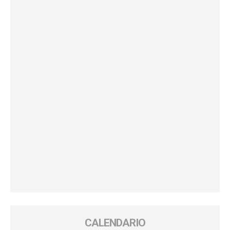
CALENDARIO