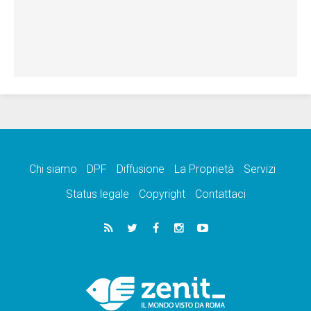
Chi siamo
DPF
Diffusione
La Proprietà
Servizi
Status legale
Copyright
Contattaci