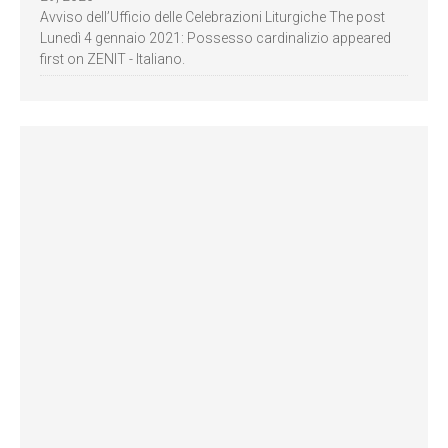
Avviso dell’Ufficio delle Celebrazioni Liturgiche The post
Lunedì 4 gennaio 2021: Possesso cardinalizio appeared
first on ZENIT - Italiano.