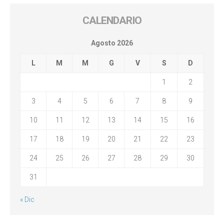
CALENDARIO
Agosto 2026
L
M
M
G
V
S
D
1
2
3
4
5
6
7
8
9
10
11
12
13
14
15
16
17
18
19
20
21
22
23
24
25
26
27
28
29
30
31
« Dic