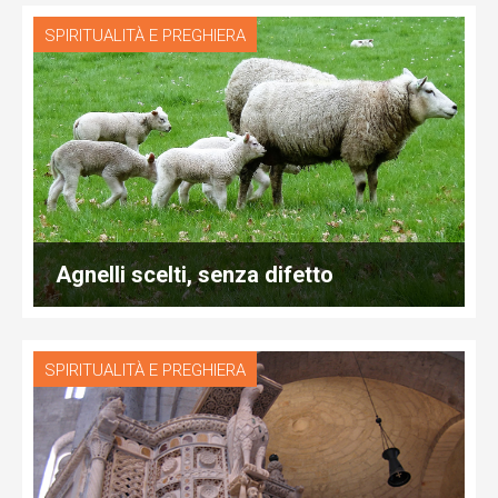
SPIRITUALITÀ E PREGHIERA
Agnelli scelti, senza difetto
SPIRITUALITÀ E PREGHIERA