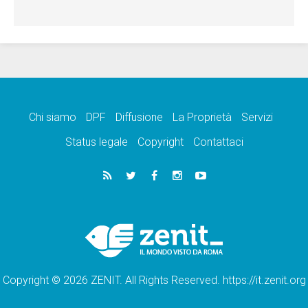
Chi siamo
DPF
Diffusione
La Proprietà
Servizi
Status legale
Copyright
Contattaci
Copyright © 2026 ZENIT. All Rights Reserved. https://it.zenit.org