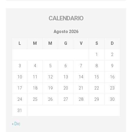
CALENDARIO
Agosto 2026
L
M
M
G
V
S
D
1
2
3
4
5
6
7
8
9
10
11
12
13
14
15
16
17
18
19
20
21
22
23
24
25
26
27
28
29
30
31
« Dic