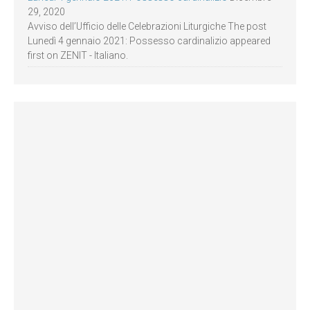
29, 2020
Avviso dell’Ufficio delle Celebrazioni Liturgiche The post
Lunedì 4 gennaio 2021: Possesso cardinalizio appeared
first on ZENIT - Italiano.