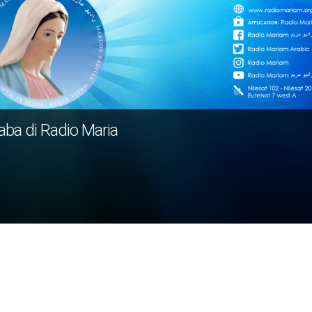
raba di Radio Maria