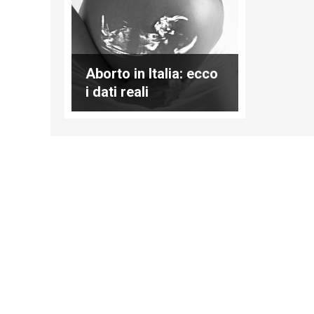
Aborto in Italia: ecco
i dati reali