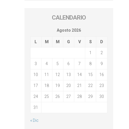
CALENDARIO
Agosto 2026
L
M
M
G
V
S
D
1
2
3
4
5
6
7
8
9
10
11
12
13
14
15
16
17
18
19
20
21
22
23
24
25
26
27
28
29
30
31
« Dic