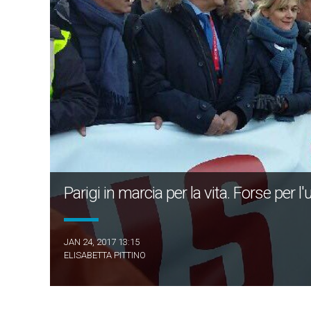
Parigi in marcia per la vita. Forse per l
JAN 24, 2017 13:15
ELISABETTA PITTINO