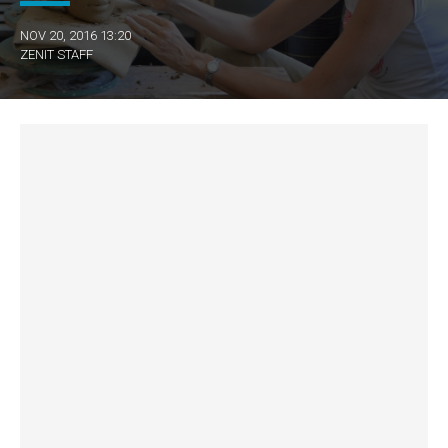
NOV 20, 2016 13:20
ZENIT STAFF