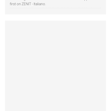
first on ZENIT - Italiano.