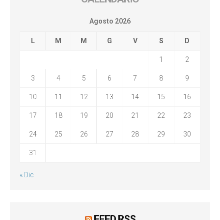
Agosto 2026
L
M
M
G
V
S
D
1
2
3
4
5
6
7
8
9
10
11
12
13
14
15
16
17
18
19
20
21
22
23
24
25
26
27
28
29
30
31
« Dic
FEED RSS