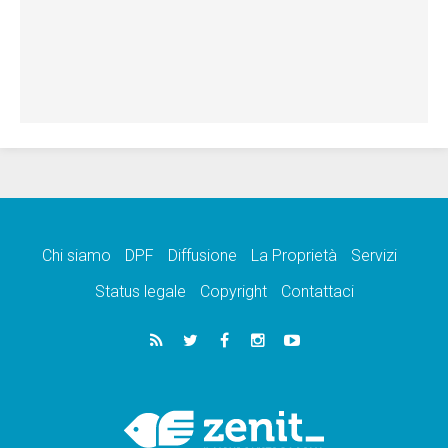
Chi siamo
DPF
Diffusione
La Proprietà
Servizi
Status legale
Copyright
Contattaci