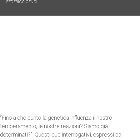
FEDERICO CENCI
“Fino a che punto la genetica influenza il nostro
temperamento, le nostre reazioni? Siamo già
determinati?”. Questi due interrogativi, espressi dal