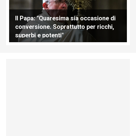
Il Papa: "Quaresima sia occasione di
conversione. Soprattutto per ricchi,
superbi e potenti"