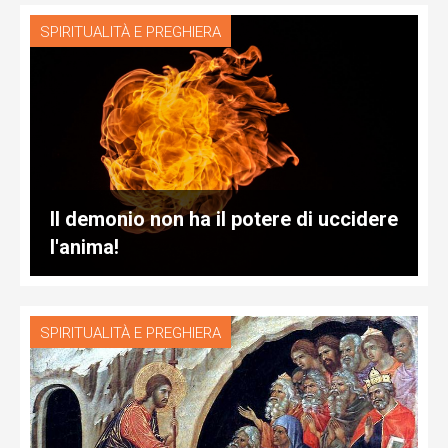
SPIRITUALITÀ E PREGHIERA
Il demonio non ha il potere di uccidere
l'anima!
SPIRITUALITÀ E PREGHIERA