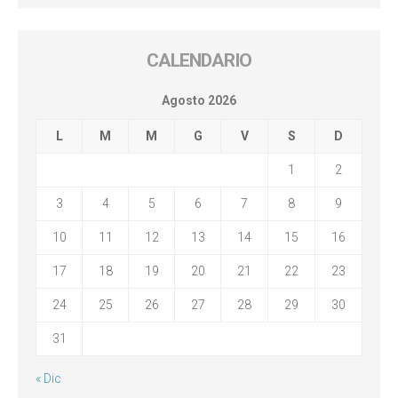
CALENDARIO
Agosto 2026
L
M
M
G
V
S
D
1
2
3
4
5
6
7
8
9
10
11
12
13
14
15
16
17
18
19
20
21
22
23
24
25
26
27
28
29
30
31
« Dic