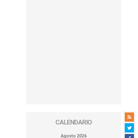
CALENDARIO
Agosto 2026