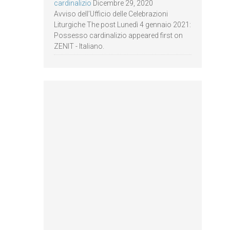
cardinalizio
Dicembre 29, 2020
Avviso dell’Ufficio delle Celebrazioni
Liturgiche The post Lunedì 4 gennaio 2021:
Possesso cardinalizio appeared first on
ZENIT - Italiano.