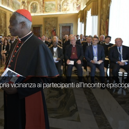
ia vicinanza ai partecipanti all’Incontro episcop