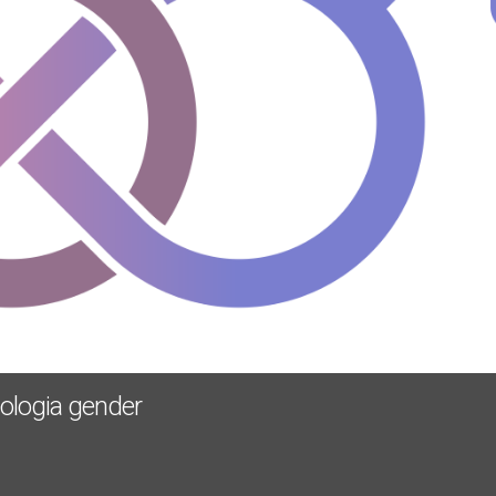
ideologia gender