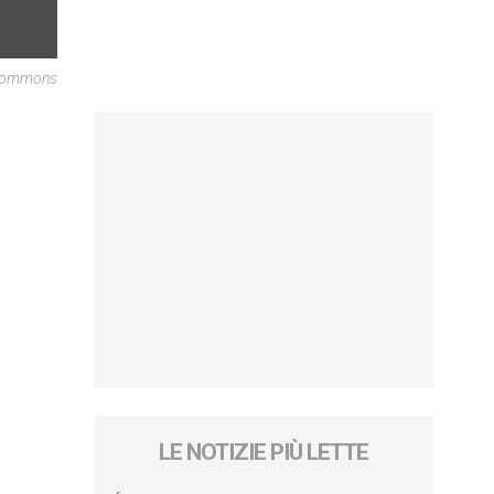
 Commons
LE NOTIZIE PIÙ LETTE