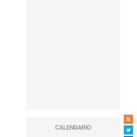
CALENDARIO