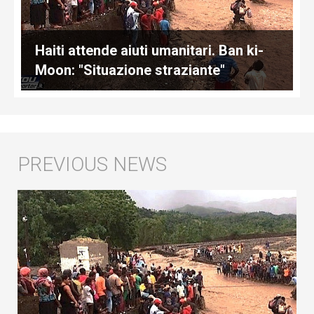
Haiti attende aiuti umanitari. Ban ki-
Moon: "Situazione straziante"