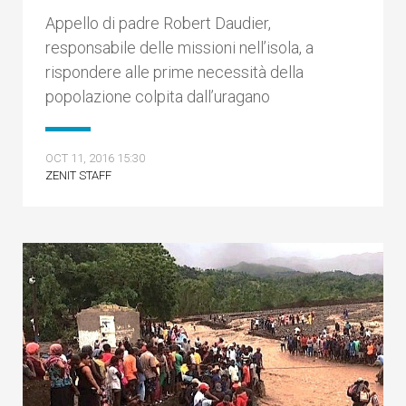
Appello di padre Robert Daudier,
responsabile delle missioni nell’isola, a
rispondere alle prime necessità della
popolazione colpita dall’uragano
OCT 11, 2016 15:30
ZENIT STAFF