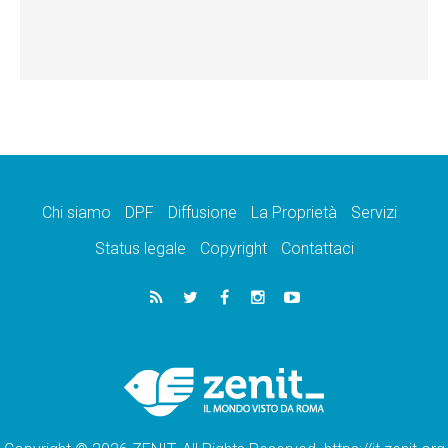
Chi siamo
DPF
Diffusione
La Proprietà
Servizi
Status legale
Copyright
Contattaci