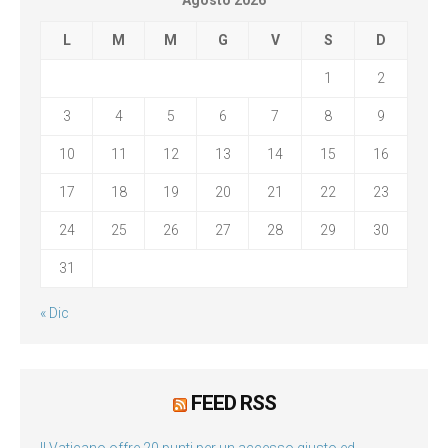
Agosto 2026
L
M
M
G
V
S
D
1
2
3
4
5
6
7
8
9
10
11
12
13
14
15
16
17
18
19
20
21
22
23
24
25
26
27
28
29
30
31
« Dic
FEED RSS