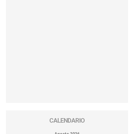
CALENDARIO