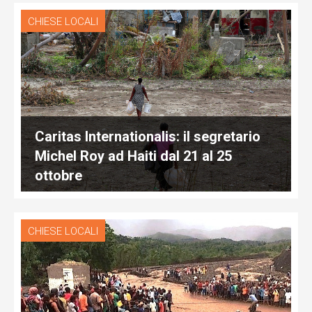
CHIESE LOCALI
Caritas Internationalis: il segretario
Michel Roy ad Haiti dal 21 al 25
ottobre
CHIESE LOCALI