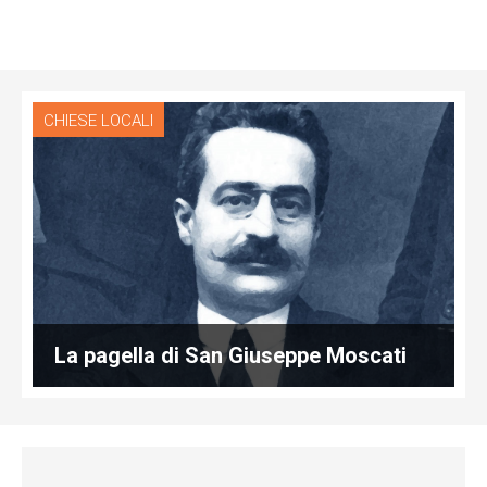
CHIESE LOCALI
La pagella di San Giuseppe Moscati