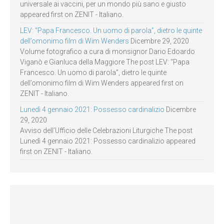
universale ai vaccini, per un mondo più sano e giusto
appeared first on ZENIT - Italiano.
LEV: “Papa Francesco. Un uomo di parola”, dietro le quinte
dell’omonimo film di Wim Wenders
Dicembre 29, 2020
Volume fotografico a cura di monsignor Dario Edoardo
Viganò e Gianluca della Maggiore The post LEV: “Papa
Francesco. Un uomo di parola”, dietro le quinte
dell’omonimo film di Wim Wenders appeared first on
ZENIT - Italiano.
Lunedì 4 gennaio 2021: Possesso cardinalizio
Dicembre
29, 2020
Avviso dell’Ufficio delle Celebrazioni Liturgiche The post
Lunedì 4 gennaio 2021: Possesso cardinalizio appeared
first on ZENIT - Italiano.