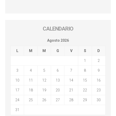
CALENDARIO
Agosto 2026
L
M
M
G
V
S
D
1
2
3
4
5
6
7
8
9
10
11
12
13
14
15
16
17
18
19
20
21
22
23
24
25
26
27
28
29
30
31