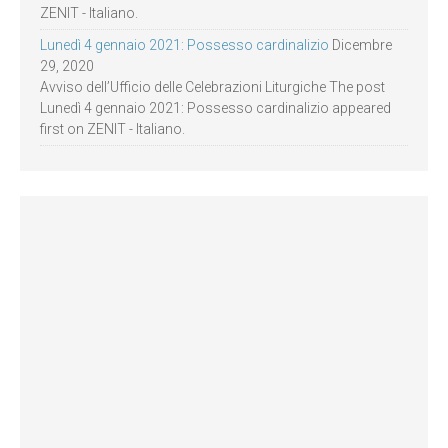
ZENIT - Italiano.
Lunedì 4 gennaio 2021: Possesso cardinalizio
Dicembre
29, 2020
Avviso dell’Ufficio delle Celebrazioni Liturgiche The post
Lunedì 4 gennaio 2021: Possesso cardinalizio appeared
first on ZENIT - Italiano.