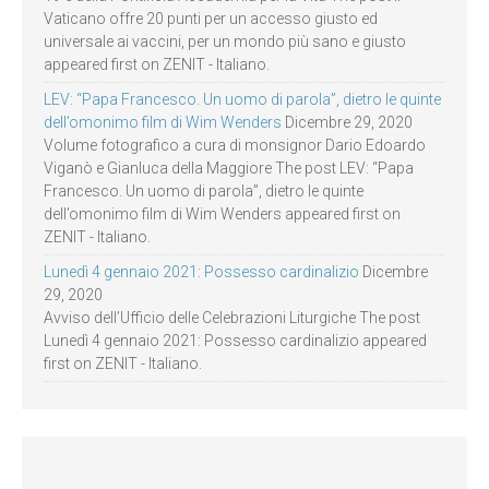
Vaticano offre 20 punti per un accesso giusto ed
universale ai vaccini, per un mondo più sano e giusto
appeared first on ZENIT - Italiano.
LEV: “Papa Francesco. Un uomo di parola”, dietro le quinte
dell’omonimo film di Wim Wenders
Dicembre 29, 2020
Volume fotografico a cura di monsignor Dario Edoardo
Viganò e Gianluca della Maggiore The post LEV: “Papa
Francesco. Un uomo di parola”, dietro le quinte
dell’omonimo film di Wim Wenders appeared first on
ZENIT - Italiano.
Lunedì 4 gennaio 2021: Possesso cardinalizio
Dicembre
29, 2020
Avviso dell’Ufficio delle Celebrazioni Liturgiche The post
Lunedì 4 gennaio 2021: Possesso cardinalizio appeared
first on ZENIT - Italiano.