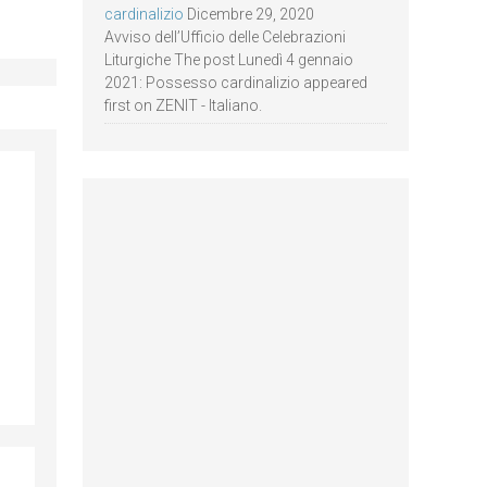
cardinalizio
Dicembre 29, 2020
Avviso dell’Ufficio delle Celebrazioni
Liturgiche The post Lunedì 4 gennaio
2021: Possesso cardinalizio appeared
first on ZENIT - Italiano.