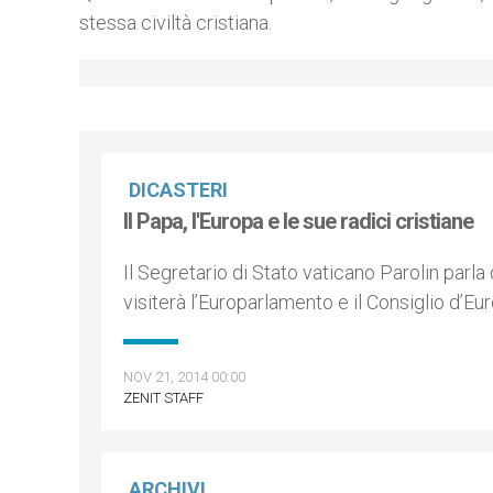
stessa civiltà cristiana.
DICASTERI
Il Papa, l'Europa e le sue radici cristiane
Il Segretario di Stato vaticano Parolin parl
visiterà l’Europarlamento e il Consiglio d’Eu
NOV 21, 2014 00:00
ZENIT STAFF
ARCHIVI