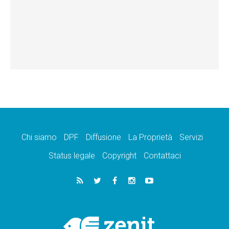
Chi siamo
DPF
Diffusione
La Proprietà
Servizi
Status legale
Copyright
Contattaci