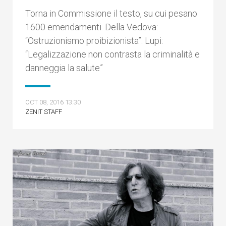
Torna in Commissione il testo, su cui pesano
1600 emendamenti. Della Vedova:
“Ostruzionismo proibizionista”. Lupi:
“Legalizzazione non contrasta la criminalità e
danneggia la salute”
OCT 08, 2016 13:30
ZENIT STAFF