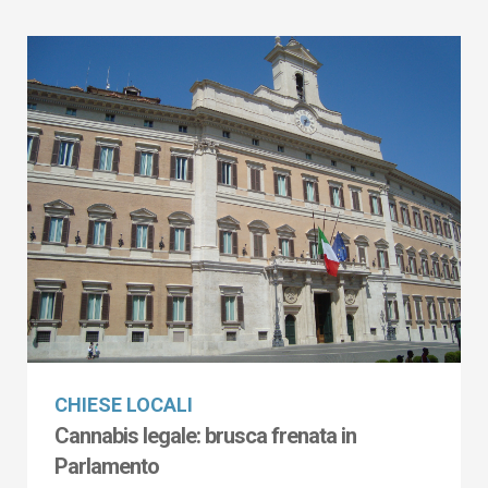
CHIESE LOCALI
Cannabis legale: brusca frenata in
Parlamento