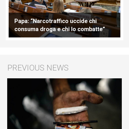
Papa: “Narcotraffico uccide chi
consuma droga e chi lo combatte”