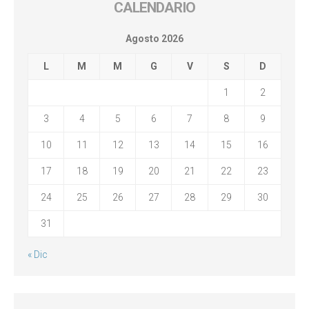
CALENDARIO
Agosto 2026
L
M
M
G
V
S
D
1
2
3
4
5
6
7
8
9
10
11
12
13
14
15
16
17
18
19
20
21
22
23
24
25
26
27
28
29
30
31
« Dic