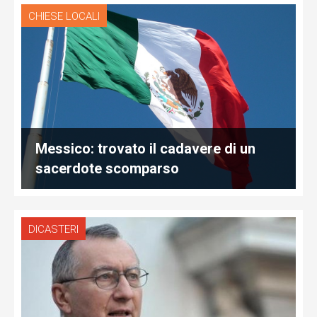
CHIESE LOCALI
Messico: trovato il cadavere di un
sacerdote scomparso
DICASTERI