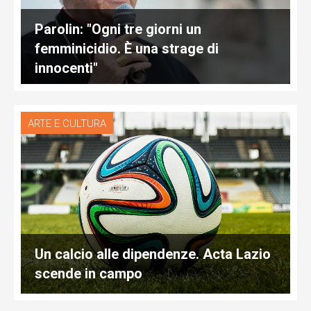
Parolin: "Ogni tre giorni un
femminicidio. È una strage di
innocenti"
ARTE E CULTURA
Un calcio alle dipendenze. Acta Lazio
scende in campo