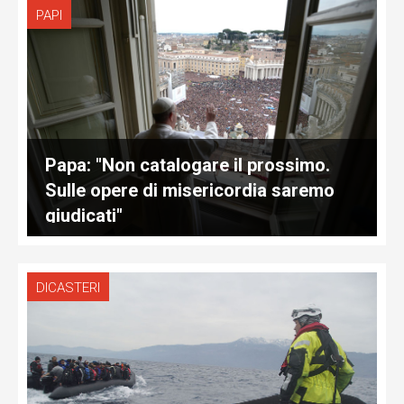
PAPI
Papa: "Non catalogare il prossimo.
Sulle opere di misericordia saremo
giudicati"
DICASTERI