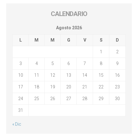
CALENDARIO
Agosto 2026
L
M
M
G
V
S
D
1
2
3
4
5
6
7
8
9
10
11
12
13
14
15
16
17
18
19
20
21
22
23
24
25
26
27
28
29
30
31
« Dic