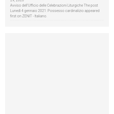
Avviso dell’Ufficio delle Celebrazioni Liturgiche The post
Lunedì 4 gennaio 2021: Possesso cardinalizio appeared
first on ZENIT - Italiano.