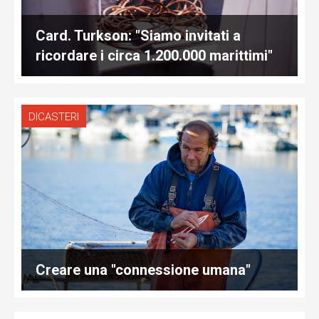
Card. Turkson: "Siamo invitati a
ricordare i circa 1.200.000 marittimi"
DICASTERI
Creare una "connessione umana"