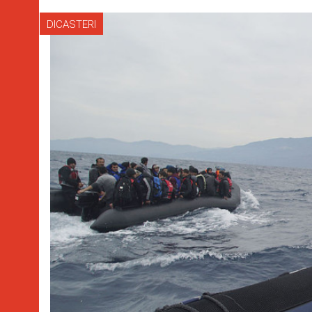
DICASTERI