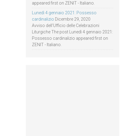
appeared first on ZENIT - Italiano.
Lunedì 4 gennaio 2021: Possesso
cardinalizio
Dicembre 29, 2020
Avviso dell’Ufficio delle Celebrazioni
Liturgiche The post Lunedì 4 gennaio 2021:
Possesso cardinalizio appeared first on
ZENIT - Italiano.