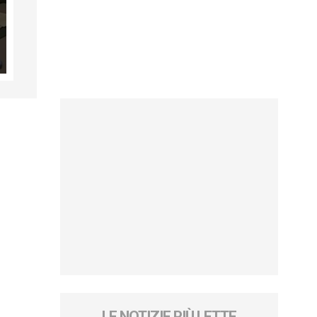
LE NOTIZIE PIÙ LETTE