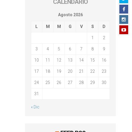
CALENDARIO
Agosto 2026
L
M
M
G
V
S
D
1
2
3
4
5
6
7
8
9
10
11
12
13
14
15
16
17
18
19
20
21
22
23
24
25
26
27
28
29
30
31
« Dic