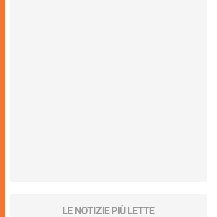
LE NOTIZIE PIÙ LETTE