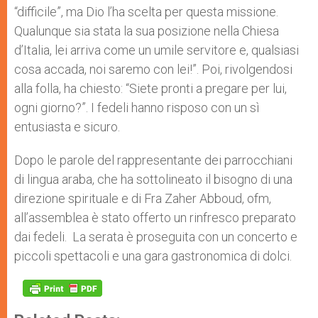
“difficile”, ma Dio l’ha scelta per questa missione.
Qualunque sia stata la sua posizione nella Chiesa
d’Italia, lei arriva come un umile servitore e, qualsiasi
cosa accada, noi saremo con lei!”. Poi, rivolgendosi
alla folla, ha chiesto: “Siete pronti a pregare per lui,
ogni giorno?”. I fedeli hanno risposo con un sì
entusiasta e sicuro.
Dopo le parole del rappresentante dei parrocchiani
di lingua araba, che ha sottolineato il bisogno di una
direzione spirituale e di Fra Zaher Abboud, ofm,
all’assemblea è stato offerto un rinfresco preparato
dai fedeli. La serata è proseguita con un concerto e
piccoli spettacoli e una gara gastronomica di dolci.