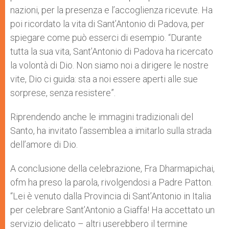
nazioni, per la presenza e l’accoglienza ricevute. Ha
poi ricordato la vita di Sant’Antonio di Padova, per
spiegare come può esserci di esempio. “Durante
tutta la sua vita, Sant’Antonio di Padova ha ricercato
la volontà di Dio. Non siamo noi a dirigere le nostre
vite, Dio ci guida: sta a noi essere aperti alle sue
sorprese, senza resistere”.
Riprendendo anche le immagini tradizionali del
Santo, ha invitato l’assemblea a imitarlo sulla strada
dell’amore di Dio.
A conclusione della celebrazione, Fra Dharmapichai,
ofm ha preso la parola, rivolgendosi a Padre Patton.
“Lei è venuto dalla Provincia di Sant’Antonio in Italia
per celebrare Sant’Antonio a Giaffa! Ha accettato un
servizio delicato – altri userebbero il termine