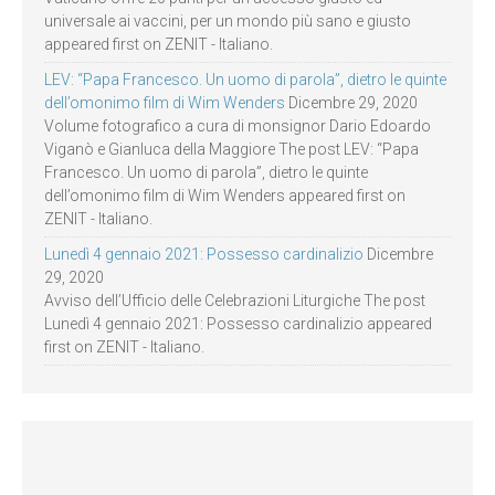
universale ai vaccini, per un mondo più sano e giusto
appeared first on ZENIT - Italiano.
LEV: “Papa Francesco. Un uomo di parola”, dietro le quinte
dell’omonimo film di Wim Wenders
Dicembre 29, 2020
Volume fotografico a cura di monsignor Dario Edoardo
Viganò e Gianluca della Maggiore The post LEV: “Papa
Francesco. Un uomo di parola”, dietro le quinte
dell’omonimo film di Wim Wenders appeared first on
ZENIT - Italiano.
Lunedì 4 gennaio 2021: Possesso cardinalizio
Dicembre
29, 2020
Avviso dell’Ufficio delle Celebrazioni Liturgiche The post
Lunedì 4 gennaio 2021: Possesso cardinalizio appeared
first on ZENIT - Italiano.