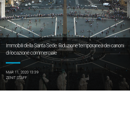
Immobili della Santa Sede: Riduzione temporanea dei canoni
di locazione commerciale
MAR 11, 2020 13:39
ZENIT STAFF