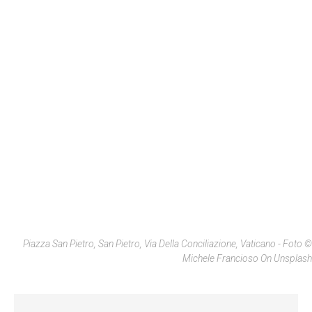
Piazza San Pietro, San Pietro, Via Della Conciliazione, Vaticano - Foto ©
Michele Francioso On Unsplash