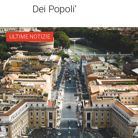
Dei Popoli’
ULTIME NOTIZIE