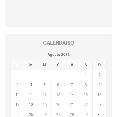
CALENDARIO
Agosto 2026
L
M
M
G
V
S
D
1
2
3
4
5
6
7
8
9
10
11
12
13
14
15
16
17
18
19
20
21
22
23
24
25
26
27
28
29
30