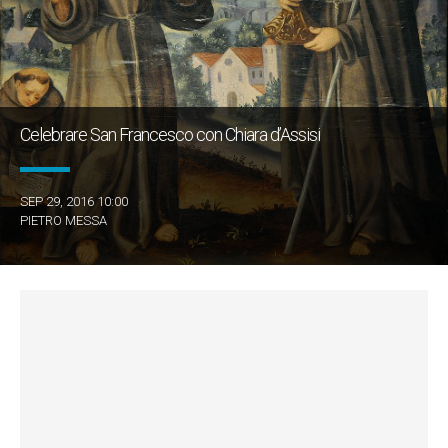
Celebrare San Francesco con Chiara d’Assisi
SEP 29, 2016 10:00
PIETRO MESSA