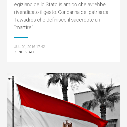
egiziano dello Stato islamico che avrebbe
rivendicato il gesto. Condanna del patriarca
Tawadros che definisce il sacerdote un
“martire”
JUL 01, 2016 17:42
ZENIT STAFF