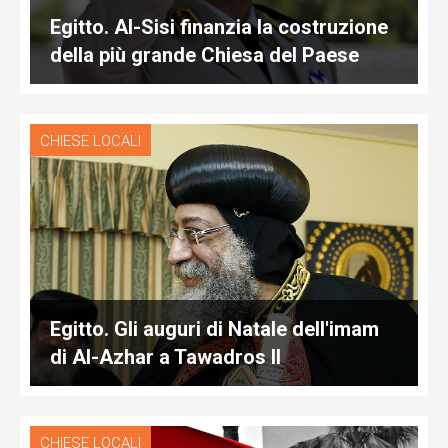
Egitto. Al-Sisi finanzia la costruzione
della più grande Chiesa del Paese
CHIESE LOCALI
Egitto. Gli auguri di Natale dell'imam
di Al-Azhar a Tawadros II
CHIESE LOCALI