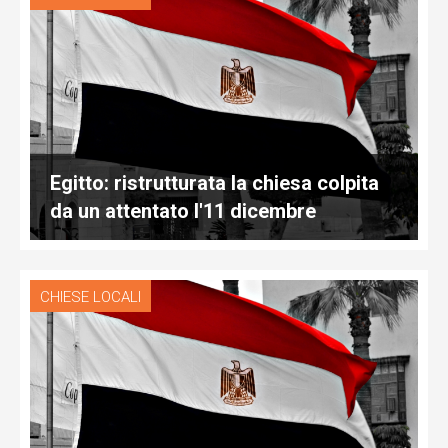
Egitto: ristrutturata la chiesa colpita
da un attentato l'11 dicembre
CHIESE LOCALI