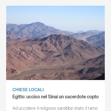
CHIESE LOCALI
Egitto: ucciso nel Sinai un sacerdote copto
Ad uccidere il religioso sarebbe stato il ramo