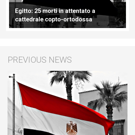
Egitto: 25 morti in attentato a
cattedrale copto-ortodossa