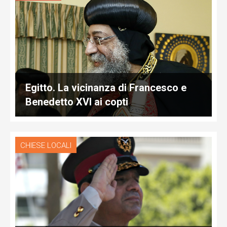
Egitto. La vicinanza di Francesco e
Benedetto XVI ai copti
CHIESE LOCALI