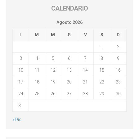
CALENDARIO
Agosto 2026
L
M
M
G
V
S
D
1
2
3
4
5
6
7
8
9
10
11
12
13
14
15
16
17
18
19
20
21
22
23
24
25
26
27
28
29
30
31
« Dic