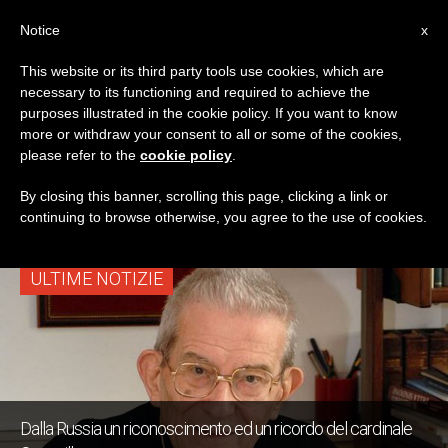
IT
Notice
x
This website or its third party tools use cookies, which are
necessary to its functioning and required to achieve the
TAG
purposes illustrated in the cookie policy. If you want to know
Posts Tagged
more or withdraw your consent to all or some of the cookies,
please refer to the
cookie policy
.
‘capovilla’
By closing this banner, scrolling this page, clicking a link or
continuing to browse otherwise, you agree to the use of cookies.
ULTIME NOTIZIE
Dalla Russia un riconoscimento ed un ricordo del cardinale