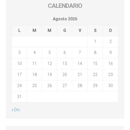
CALENDARIO
Agosto 2026
L
M
M
G
V
S
D
1
2
3
4
5
6
7
8
9
10
11
12
13
14
15
16
17
18
19
20
21
22
23
24
25
26
27
28
29
30
31
« Dic