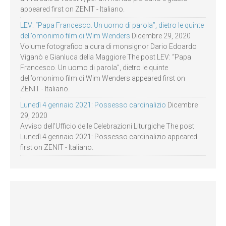
appeared first on ZENIT - Italiano.
LEV: “Papa Francesco. Un uomo di parola”, dietro le quinte
dell’omonimo film di Wim Wenders
Dicembre 29, 2020
Volume fotografico a cura di monsignor Dario Edoardo
Viganò e Gianluca della Maggiore The post LEV: “Papa
Francesco. Un uomo di parola”, dietro le quinte
dell’omonimo film di Wim Wenders appeared first on
ZENIT - Italiano.
Lunedì 4 gennaio 2021: Possesso cardinalizio
Dicembre
29, 2020
Avviso dell’Ufficio delle Celebrazioni Liturgiche The post
Lunedì 4 gennaio 2021: Possesso cardinalizio appeared
first on ZENIT - Italiano.