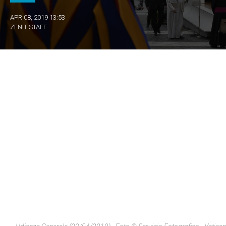
APR 08, 2019 13:53
ZENIT STAFF