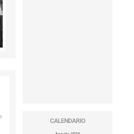
n
CALENDARIO