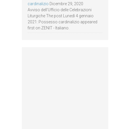
cardinalizio
Dicembre 29, 2020
Avviso dell’Ufficio delle Celebrazioni
Liturgiche The post Lunedì 4 gennaio
2021: Possesso cardinalizio appeared
first on ZENIT - Italiano.