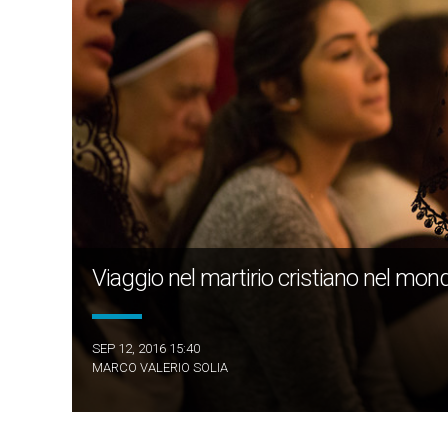
Viaggio nel martirio cristiano nel mon
SEP 12, 2016 15:40
MARCO VALERIO SOLIA