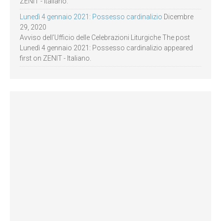
ZENIT - Italiano.
Lunedì 4 gennaio 2021: Possesso cardinalizio
Dicembre
29, 2020
Avviso dell’Ufficio delle Celebrazioni Liturgiche The post
Lunedì 4 gennaio 2021: Possesso cardinalizio appeared
first on ZENIT - Italiano.