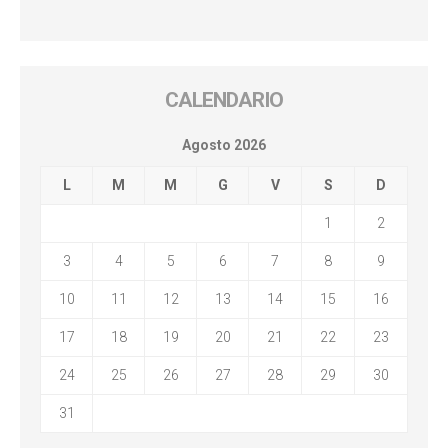
CALENDARIO
Agosto 2026
L
M
M
G
V
S
D
1
2
3
4
5
6
7
8
9
10
11
12
13
14
15
16
17
18
19
20
21
22
23
24
25
26
27
28
29
30
31