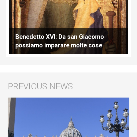
Benedetto XVI: Da san Giacomo
possiamo imparare molte cose