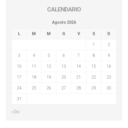
CALENDARIO
Agosto 2026
L
M
M
G
V
S
D
1
2
3
4
5
6
7
8
9
10
11
12
13
14
15
16
17
18
19
20
21
22
23
24
25
26
27
28
29
30
31
« Dic