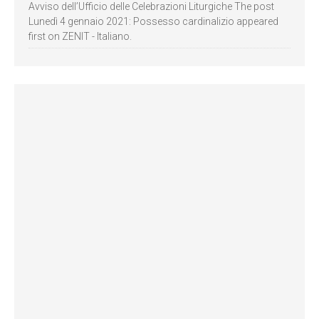
Avviso dell’Ufficio delle Celebrazioni Liturgiche The post
Lunedì 4 gennaio 2021: Possesso cardinalizio appeared
first on ZENIT - Italiano.