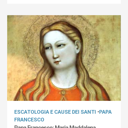
ESCATOLOGIA E CAUSE DEI SANTI
•
PAPA
FRANCESCO
Papa Francesco: Maria Maddalena,