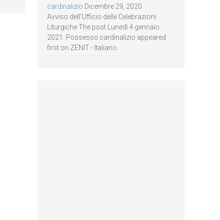
cardinalizio
Dicembre 29, 2020
Avviso dell’Ufficio delle Celebrazioni
Liturgiche The post Lunedì 4 gennaio
2021: Possesso cardinalizio appeared
first on ZENIT - Italiano.