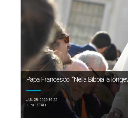
Papa Francesco: “Nella Bibbia la longe
JUL 28, 2020 16:22
ZENIT STAFF