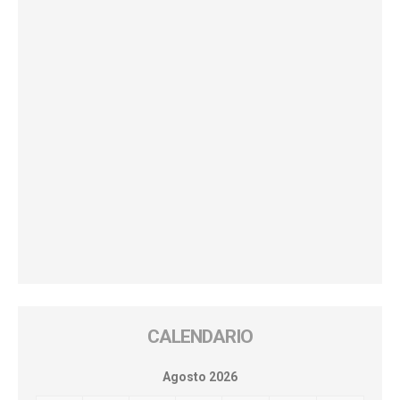
CALENDARIO
Agosto 2026