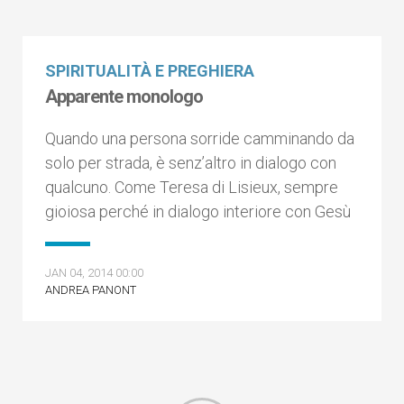
SPIRITUALITÀ E PREGHIERA
Apparente monologo
Quando una persona sorride camminando da
solo per strada, è senz’altro in dialogo con
qualcuno. Come Teresa di Lisieux, sempre
gioiosa perché in dialogo interiore con Gesù
JAN 04, 2014 00:00
ANDREA PANONT