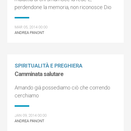
perdendone la memoria, non riconosce Dio
MAR 05, 2014 00:00
ANDREA PANONT
SPIRITUALITÀ E PREGHIERA
Camminata salutare
Amando già possediamo ciò che correndo
cerchiamo
JAN 09, 2014 00:00
ANDREA PANONT