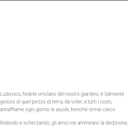
Ludovico, fedele ortolano del nostro giardino, è talmente
geloso di quel pezzo di terra, da voler, a tutti i costi,
annaffiarne ogni giorno le aiuole, benché ormai cieco.
Ridendo e scherzando, gli amici ne ammirano la dedizione,