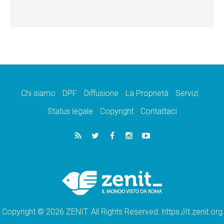
Chi siamo
DPF
Diffusione
La Proprietà
Servizi
Status legale
Copyright
Contattaci
Copyright © 2026 ZENIT. All Rights Reserved. https://it.zenit.org