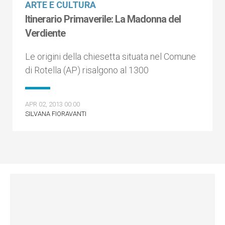
ARTE E CULTURA
Itinerario Primaverile: La Madonna del
Verdiente
Le origini della chiesetta situata nel Comune
di Rotella (AP) risalgono al 1300
APR 02, 2013 00:00
SILVANA FIORAVANTI