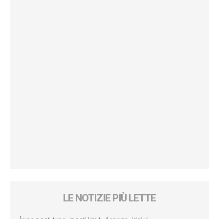
LE NOTIZIE PIÙ LETTE