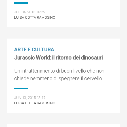
JUL 04, 2015 18:25
LUISA COTTA RAMOSINO
ARTE E CULTURA
Jurassic World: il ritorno dei dinosauri
Un intrattenimento di buon livello che non
chiede nemmeno di spegnere il cervello
JUN 13, 2015 13:17
LUISA COTTA RAMOSINO