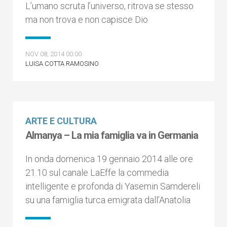
L’umano scruta l’universo, ritrova se stesso
ma non trova e non capisce Dio
NOV 08, 2014 00:00
LUISA COTTA RAMOSINO
ARTE E CULTURA
Almanya – La mia famiglia va in Germania
In onda domenica 19 gennaio 2014 alle ore
21.10 sul canale LaEffe la commedia
intelligente e profonda di Yasemin Samdereli
su una famiglia turca emigrata dall’Anatolia