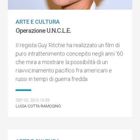
ARTE E CULTURA
Operazione U.N.C.L.E.
Il regista Guy Ritchie ha realizzato un film di
puro intrattenimento concepito negli anni ’60
che mira a mostrare la possibilità di un
riavvicinamento pacifico fra americani e
russi in tempi di guerra fredda
SEP 05, 2015 13:59
LUISA COTTA RAMOSINO