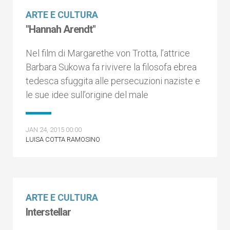
ARTE E CULTURA
"Hannah Arendt"
Nel film di Margarethe von Trotta, l’attrice
Barbara Sukowa fa rivivere la filosofa ebrea
tedesca sfuggita alle persecuzioni naziste e
le sue idee sull’origine del male
JAN 24, 2015 00:00
LUISA COTTA RAMOSINO
ARTE E CULTURA
Interstellar