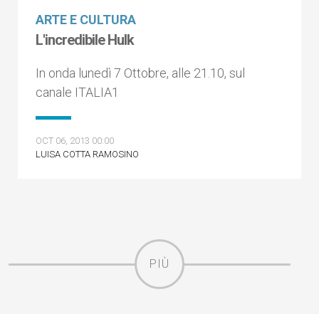
ARTE E CULTURA
L'incredibile Hulk
In onda lunedì 7 Ottobre, alle 21.10, sul
canale ITALIA1
OCT 06, 2013 00:00
LUISA COTTA RAMOSINO
PIÙ