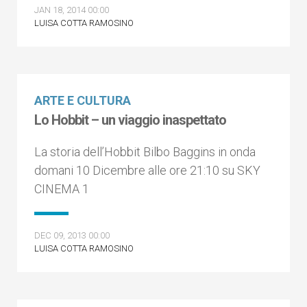
JAN 18, 2014 00:00
LUISA COTTA RAMOSINO
ARTE E CULTURA
Lo Hobbit – un viaggio inaspettato
La storia dell’Hobbit Bilbo Baggins in onda
domani 10 Dicembre alle ore 21:10 su SKY
CINEMA 1
DEC 09, 2013 00:00
LUISA COTTA RAMOSINO