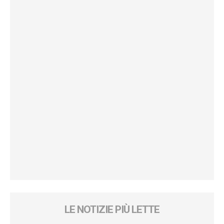
LE NOTIZIE PIÙ LETTE