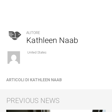
AUTORE
Kathleen Naab
United States
ARTICOLI DI KATHLEEN NAAB