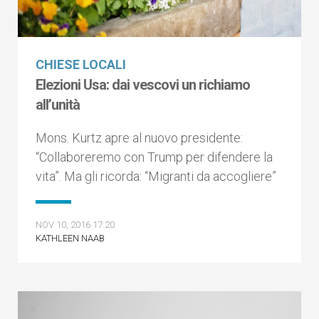
CHIESE LOCALI
Elezioni Usa: dai vescovi un richiamo
all’unità
Mons. Kurtz apre al nuovo presidente:
“Collaboreremo con Trump per difendere la
vita”. Ma gli ricorda: “Migranti da accogliere”
NOV 10, 2016 17:20
KATHLEEN NAAB