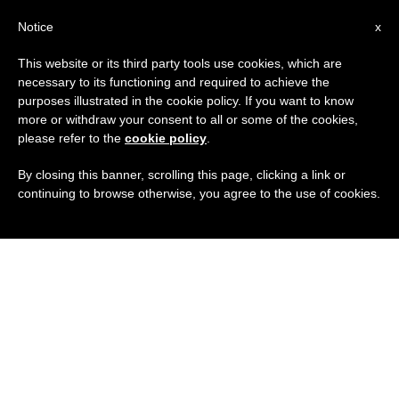
IT
Notice
x
This website or its third party tools use cookies, which are
necessary to its functioning and required to achieve the
purposes illustrated in the cookie policy. If you want to know
more or withdraw your consent to all or some of the cookies,
please refer to the
cookie policy
.
By closing this banner, scrolling this page, clicking a link or
continuing to browse otherwise, you agree to the use of cookies.