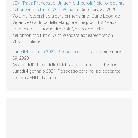
LEV: “Papa Francesco. Un uomo di parola”, dietro le quinte
dell’omonimo film di Wim Wenders
Dicembre 29, 2020
Volume fotografico a cura di monsignor Dario Edoardo
Viganò e Gianluca della Maggiore The post LEV: “Papa
Francesco. Un uomo di parola”, dietro le quinte
dell’omonimo film di Wim Wenders appeared first on
ZENIT - Italiano.
Lunedì 4 gennaio 2021: Possesso cardinalizio
Dicembre
29, 2020
Avviso dell’Ufficio delle Celebrazioni Liturgiche The post
Lunedì 4 gennaio 2021: Possesso cardinalizio appeared
first on ZENIT - Italiano.