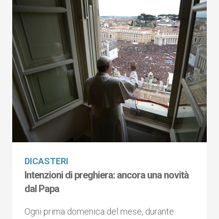
DICASTERI
Intenzioni di preghiera: ancora una novità
dal Papa
Ogni prima domenica del mese, durante