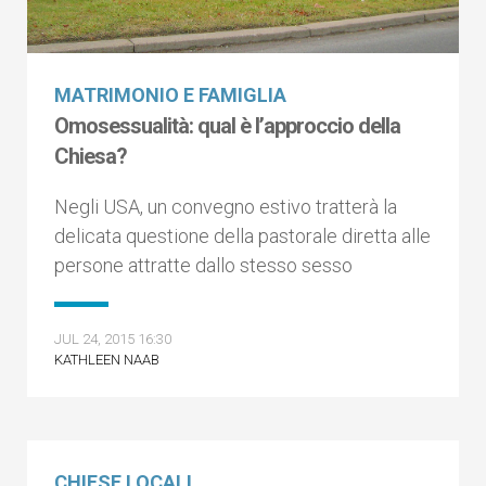
MATRIMONIO E FAMIGLIA
Omosessualità: qual è l’approccio della
Chiesa?
Negli USA, un convegno estivo tratterà la
delicata questione della pastorale diretta alle
persone attratte dallo stesso sesso
JUL 24, 2015 16:30
KATHLEEN NAAB
CHIESE LOCALI