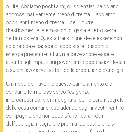
pulite. Abbiamo pochi anni, gli scienziati calcolano
approssimativamente meno di trenta – abbiamo
pochi anni, meno di trenta – per ridurre
drasticamente le emissioni di gas a effetto serra
nell’atmosfera. Questa transizione deve essere non
solo rapida e capace di soddisfare i bisogni di
energia presenti e futuri, ma deve anche essere
attenta agli impatti sui poveri, sulle popolazioni locali
e su chi lavora nei settori della produzione d’energia.
Un modo per favorire questo cambiamento è di
condurre le imprese verso l’esigenza
improcrastinabile di impegnarsi per la cura integrale
della casa comune, escludendo dagli investimenti le
compagnie che non soddisfano i parametri
dell’ecologia integrale e premiando quelle che si
adoperano concretamente in questa fase di