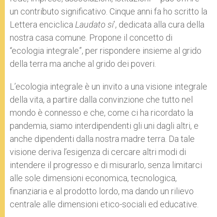
un contributo significativo. Cinque anni fa ho scritto la
Lettera enciclica
Laudato si
’, dedicata alla cura della
nostra casa comune. Propone il concetto di
“ecologia integrale”, per rispondere insieme al grido
della terra ma anche al grido dei poveri.
L’ecologia integrale è un invito a una visione integrale
della vita, a partire dalla convinzione che tutto nel
mondo è connesso e che, come ci ha ricordato la
pandemia, siamo interdipendenti gli uni dagli altri, e
anche dipendenti dalla nostra madre terra. Da tale
visione deriva l’esigenza di cercare altri modi di
intendere il progresso e di misurarlo, senza limitarci
alle sole dimensioni economica, tecnologica,
finanziaria e al prodotto lordo, ma dando un rilievo
centrale alle dimensioni etico-sociali ed educative.