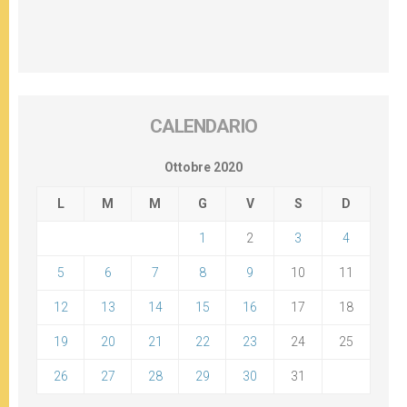
CALENDARIO
Ottobre 2020
L
M
M
G
V
S
D
1
2
3
4
5
6
7
8
9
10
11
12
13
14
15
16
17
18
19
20
21
22
23
24
25
26
27
28
29
30
31