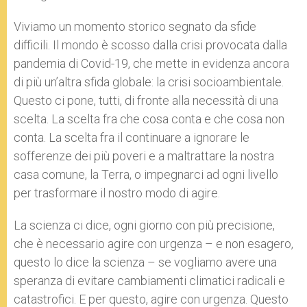
Viviamo un momento storico segnato da sfide
difficili. Il mondo è scosso dalla crisi provocata dalla
pandemia di Covid-19, che mette in evidenza ancora
di più un’altra sfida globale: la crisi socioambientale.
Questo ci pone, tutti, di fronte alla necessità di una
scelta. La scelta fra che cosa conta e che cosa non
conta. La scelta fra il continuare a ignorare le
sofferenze dei più poveri e a maltrattare la nostra
casa comune, la Terra, o impegnarci ad ogni livello
per trasformare il nostro modo di agire.
La scienza ci dice, ogni giorno con più precisione,
che è necessario agire con urgenza – e non esagero,
questo lo dice la scienza – se vogliamo avere una
speranza di evitare cambiamenti climatici radicali e
catastrofici. E per questo, agire con urgenza. Questo