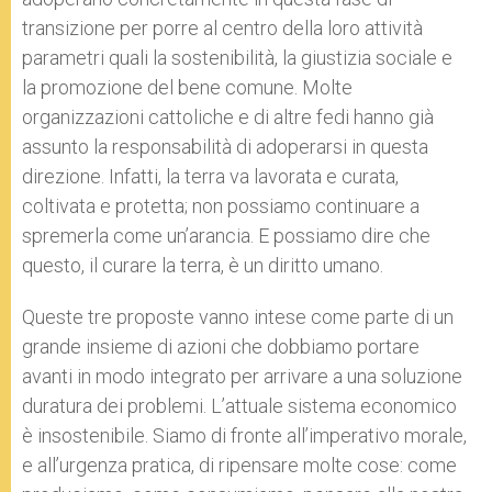
transizione per porre al centro della loro attività
parametri quali la sostenibilità, la giustizia sociale e
la promozione del bene comune. Molte
organizzazioni cattoliche e di altre fedi hanno già
assunto la responsabilità di adoperarsi in questa
direzione. Infatti, la terra va lavorata e curata,
coltivata e protetta; non possiamo continuare a
spremerla come un’arancia. E possiamo dire che
questo, il curare la terra, è un diritto umano.
Queste tre proposte vanno intese come parte di un
grande insieme di azioni che dobbiamo portare
avanti in modo integrato per arrivare a una soluzione
duratura dei problemi. L’attuale sistema economico
è insostenibile. Siamo di fronte all’imperativo morale,
e all’urgenza pratica, di ripensare molte cose: come