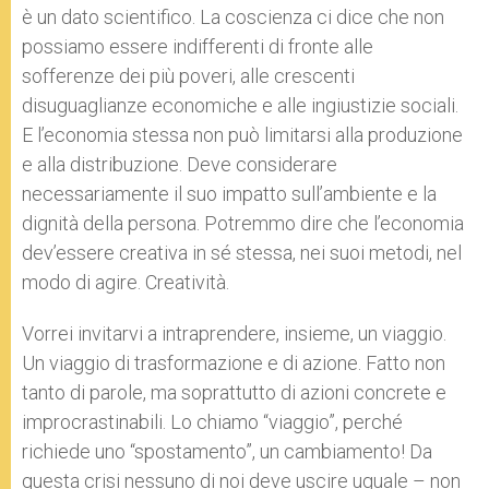
è un dato scientifico. La coscienza ci dice che non
possiamo essere indifferenti di fronte alle
sofferenze dei più poveri, alle crescenti
disuguaglianze economiche e alle ingiustizie sociali.
E l’economia stessa non può limitarsi alla produzione
e alla distribuzione. Deve considerare
necessariamente il suo impatto sull’ambiente e la
dignità della persona. Potremmo dire che l’economia
dev’essere creativa in sé stessa, nei suoi metodi, nel
modo di agire. Creatività.
Vorrei invitarvi a intraprendere, insieme, un viaggio.
Un viaggio di trasformazione e di azione. Fatto non
tanto di parole, ma soprattutto di azioni concrete e
improcrastinabili. Lo chiamo “viaggio”, perché
richiede uno “spostamento”, un cambiamento! Da
questa crisi nessuno di noi deve uscire uguale – non