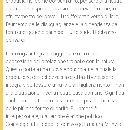
produciamo, come consumiamo, pensare alla nostra
cultura dello spreco, la visione a breve termine, lo
sfruttamento dei poveri, l’indifferenza verso di loro,
l’aumento delle disuguaglianze e la dipendenza da
fonti energetiche dannose. Tutte sfide. Dobbiamo
pensarci.
L’ecologia integrale suggerisce una nuova
concezione della relazione tra noi e con la natura.
Questo porta a una nuova economia, nella quale la
produzione di ricchezza sia diretta al benessere
integrale dell’essere umano e al miglioramento – non
alla distruzione – della nostra casa comune. Significa
anche una politica rinnovata, concepita come una
delle più alte forme di carità. Si, l’amore è
interpersonale, ma l’amore è anche politico.
Coinvolge tutti i popoli e coinvolge la natura. Vi invito