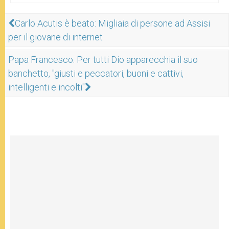
Carlo Acutis è beato: Migliaia di persone ad Assisi
per il giovane di internet
Papa Francesco: Per tutti Dio apparecchia il suo
banchetto, "giusti e peccatori, buoni e cattivi,
intelligenti e incolti"