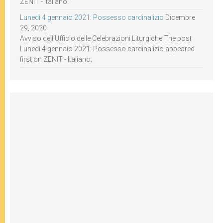
ZENIT - Italiano.
Lunedì 4 gennaio 2021: Possesso cardinalizio
Dicembre
29, 2020
Avviso dell’Ufficio delle Celebrazioni Liturgiche The post
Lunedì 4 gennaio 2021: Possesso cardinalizio appeared
first on ZENIT - Italiano.