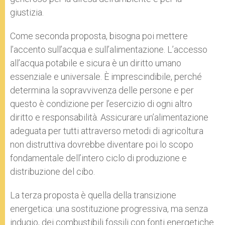
giustizia.
Come seconda proposta, bisogna poi mettere
l’accento sull’acqua e sull’alimentazione. L’accesso
all’acqua potabile e sicura è un diritto umano
essenziale e universale. È imprescindibile, perché
determina la sopravvivenza delle persone e per
questo è condizione per l’esercizio di ogni altro
diritto e responsabilità. Assicurare un’alimentazione
adeguata per tutti attraverso metodi di agricoltura
non distruttiva dovrebbe diventare poi lo scopo
fondamentale dell’intero ciclo di produzione e
distribuzione del cibo.
La terza proposta è quella della transizione
energetica: una sostituzione progressiva, ma senza
indugio, dei combustibili fossili con fonti energetiche