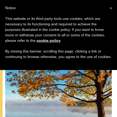
IT
Notice
x
This website or its third party tools use cookies, which are
necessary to its functioning and required to achieve the
PAPA FRANCESCO
purposes illustrated in the cookie policy. If you want to know
more or withdraw your consent to all or some of the cookies,
please refer to the
cookie policy
.
By closing this banner, scrolling this page, clicking a link or
continuing to browse otherwise, you agree to the use of cookies.