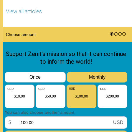
View all articles