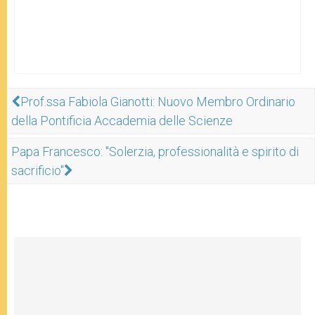
Prof.ssa Fabiola Gianotti: Nuovo Membro Ordinario
della Pontificia Accademia delle Scienze
Papa Francesco: "Solerzia, professionalità e spirito di
sacrificio"