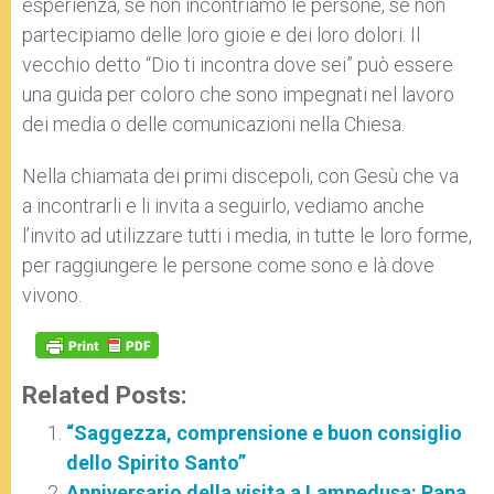
esperienza, se non incontriamo le persone, se non
partecipiamo delle loro gioie e dei loro dolori. Il
vecchio detto “Dio ti incontra dove sei” può essere
una guida per coloro che sono impegnati nel lavoro
dei media o delle comunicazioni nella Chiesa.
Nella chiamata dei primi discepoli, con Gesù che va
a incontrarli e li invita a seguirlo, vediamo anche
l’invito ad utilizzare tutti i media, in tutte le loro forme,
per raggiungere le persone come sono e là dove
vivono.
Related Posts:
“Saggezza, comprensione e buon consiglio
dello Spirito Santo”
Anniversario della visita a Lampedusa: Papa