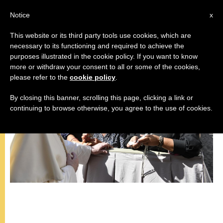
IT
Notice
x
This website or its third party tools use cookies, which are
necessary to its functioning and required to achieve the
PAPA FRANCESCO
purposes illustrated in the cookie policy. If you want to know
more or withdraw your consent to all or some of the cookies,
please refer to the
cookie policy
.
By closing this banner, scrolling this page, clicking a link or
continuing to browse otherwise, you agree to the use of cookies.