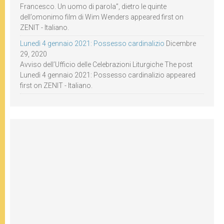
Francesco. Un uomo di parola”, dietro le quinte
dell’omonimo film di Wim Wenders appeared first on
ZENIT - Italiano.
Lunedì 4 gennaio 2021: Possesso cardinalizio
Dicembre
29, 2020
Avviso dell’Ufficio delle Celebrazioni Liturgiche The post
Lunedì 4 gennaio 2021: Possesso cardinalizio appeared
first on ZENIT - Italiano.