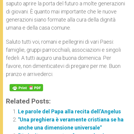
saputo aprire la porta del futuro a molte generazioni
di giovani. È quanto mai importante che le nuove
generazioni siano formate alla cura della dignità
umana e della casa comune.
Saluto tutti voi, romani e pellegrini di vari Paesi:
famiglie, gruppi parrocchiali, associazioni e singoli
fedeli. A tutti auguro una buona domenica. Per
favore, non dimenticatevi di pregare per me. Buon
pranzo e arrivederci.
Related Posts:
Le parole del Papa alla recita dell’Angelus
"Una preghiera è veramente cristiana se ha
anche una dimensione universale"