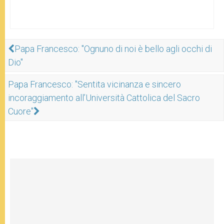
Papa Francesco: "Ognuno di noi è bello agli occhi di
Dio"
Papa Francesco: "Sentita vicinanza e sincero
incoraggiamento all’Università Cattolica del Sacro
Cuore"