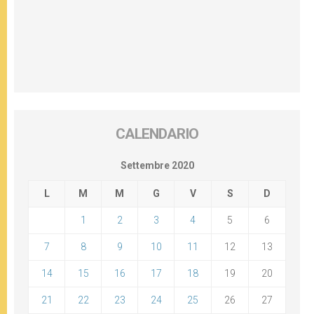
CALENDARIO
Settembre 2020
L
M
M
G
V
S
D
1
2
3
4
5
6
7
8
9
10
11
12
13
14
15
16
17
18
19
20
21
22
23
24
25
26
27