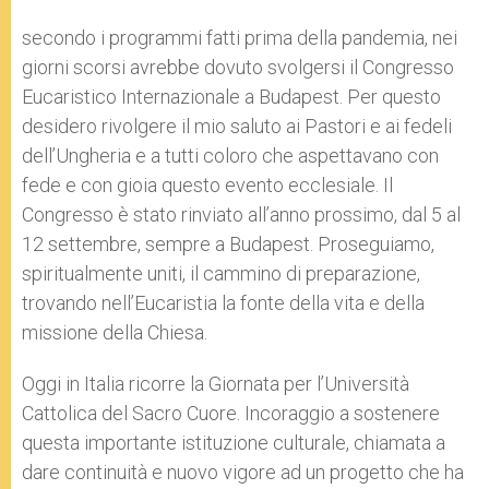
secondo i programmi fatti prima della pandemia, nei
giorni scorsi avrebbe dovuto svolgersi il Congresso
Eucaristico Internazionale a Budapest. Per questo
desidero rivolgere il mio saluto ai Pastori e ai fedeli
dell’Ungheria e a tutti coloro che aspettavano con
fede e con gioia questo evento ecclesiale. Il
Congresso è stato rinviato all’anno prossimo, dal 5 al
12 settembre, sempre a Budapest. Proseguiamo,
spiritualmente uniti, il cammino di preparazione,
trovando nell’Eucaristia la fonte della vita e della
missione della Chiesa.
Oggi in Italia ricorre la Giornata per l’Università
Cattolica del Sacro Cuore. Incoraggio a sostenere
questa importante istituzione culturale, chiamata a
dare continuità e nuovo vigore ad un progetto che ha