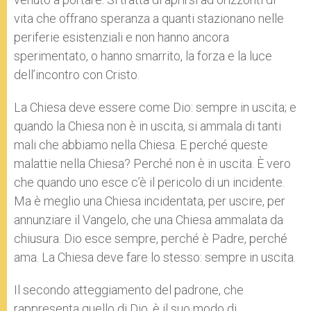
vita che offrano speranza a quanti stazionano nelle
periferie esistenziali e non hanno ancora
sperimentato, o hanno smarrito, la forza e la luce
dell’incontro con Cristo.
La Chiesa deve essere come Dio: sempre in uscita; e
quando la Chiesa non è in uscita, si ammala di tanti
mali che abbiamo nella Chiesa. E perché queste
malattie nella Chiesa? Perché non è in uscita. È vero
che quando uno esce c’è il pericolo di un incidente.
Ma è meglio una Chiesa incidentata, per uscire, per
annunziare il Vangelo, che una Chiesa ammalata da
chiusura. Dio esce sempre, perché è Padre, perché
ama. La Chiesa deve fare lo stesso: sempre in uscita.
Il secondo atteggiamento del padrone, che
rappresenta quello di Dio, è il suo modo di